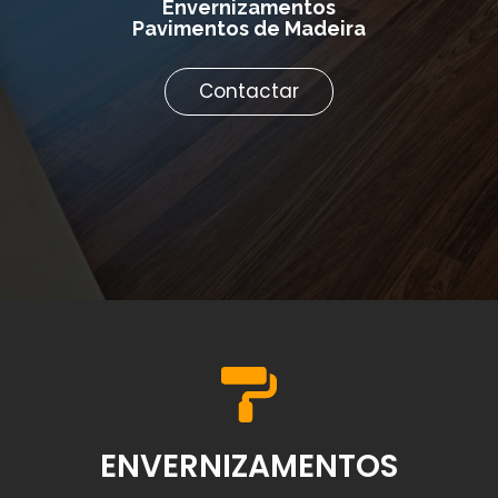
Envernizamentos
Pavimentos de Madeira
Contactar
ENVERNIZAMENTOS