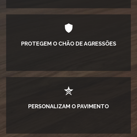
PROTEGEM O CHÃO DE AGRESSÕES
PERSONALIZAM O PAVIMENTO