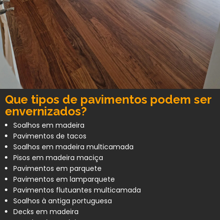
Que tipos de pavimentos podem ser
envernizados?
Soalhos em madeira
Pavimentos de tacos
Soalhos em madeira multicamada
Pisos em madeira maciça
Pavimentos em parquete
Pavimentos em lamparquete
Pavimentos flutuantes multicamada
Soalhos à antiga portuguesa
Decks em madeira