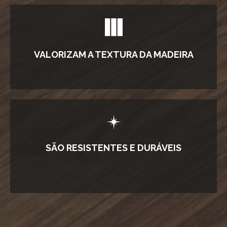
VALORIZAM A TEXTURA DA MADEIRA
SÃO RESISTENTES E DURÁVEIS