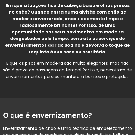
Em que situações fica de cabeça baixa e olhos presos
no chão? Quando entra numa divisão com chão de
madeira envernizado, imaculadamente limpo e
radiosamente brilhante! Por isso, dê uma
oportunidade aos seus pavimentos em madeira
desgastados pelo tempo: contrate os serviços de
envernizamentos da TakiSoalho e devolva o toque de
requinte à sua casa ou escritório.
É que os pisos em madeira são muito elegantes, mas não
são à prova da passagem do tempo! Por isso, necessitam de
envernizamentos para se manterem bonitos e protegidos.
O que é envernizamento?
Envernizamento de chão é uma técnica de embelezamento