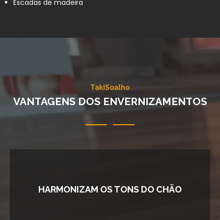
Escadas de madeira
TakiSoalho
VANTAGENS DOS ENVERNIZAMENTOS
HARMONIZAM OS TONS DO CHÃO