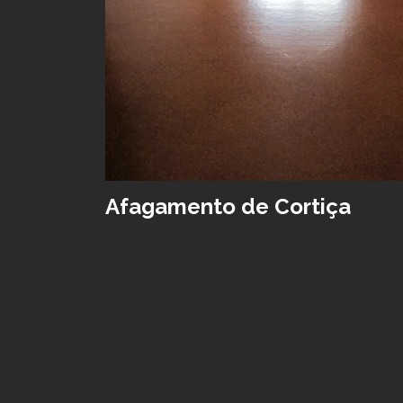
Afagamento de Cortiça